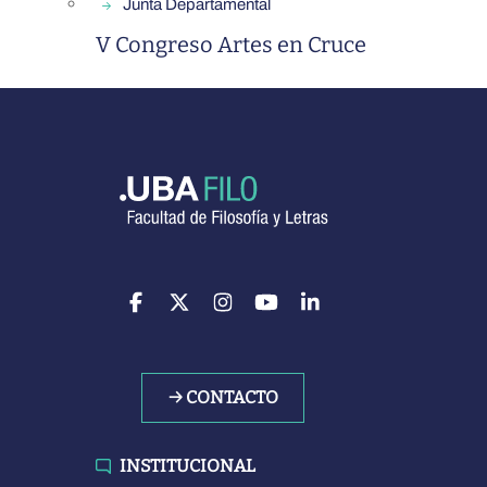
Junta Departamental
V Congreso Artes en Cruce
→ CONTACTO
INSTITUCIONAL