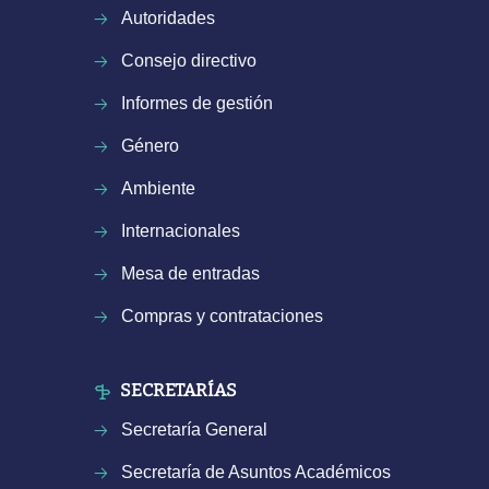
Autoridades
Consejo directivo
Informes de gestión
Género
Ambiente
Internacionales
Mesa de entradas
Compras y contrataciones
SECRETARÍAS
Secretaría General
Secretaría de Asuntos Académicos