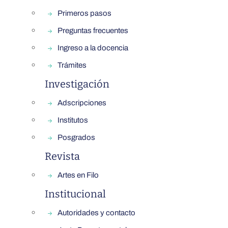
Primeros pasos
Preguntas frecuentes
Ingreso a la docencia
Trámites
Investigación
Adscripciones
Institutos
Posgrados
Revista
Artes en Filo
Institucional
Autoridades y contacto