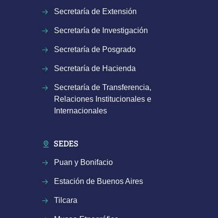
Secretaría de Extensión
Secretaría de Investigación
Secretaría de Posgrado
Secretaría de Hacienda
Secretaría de Transferencia,
Relaciones Institucionales e
Internacionales
SEDES
Puan y Bonifacio
Estación de Buenos Aires
Tilcara