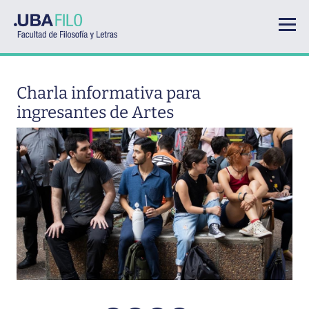
Pasar al contenido principal
Charla informativa para
ingresantes de Artes