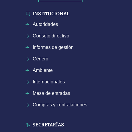
INSTITUCIONAL
Autoridades
Consejo directivo
Informes de gestión
Género
Ambiente
Internacionales
Mesa de entradas
Compras y contrataciones
SECRETARÍAS