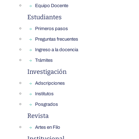
Equipo Docente
Estudiantes
Primeros pasos
Preguntas frecuentes
Ingreso a la docencia
Trámites
Investigación
Adscripciones
Institutos
Posgrados
Revista
Artes en Filo
Institucional