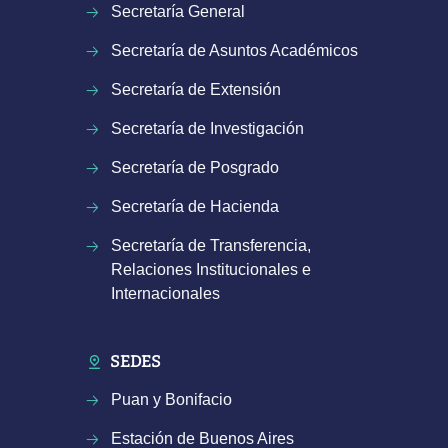
Secretaría General
Secretaría de Asuntos Académicos
Secretaría de Extensión
Secretaría de Investigación
Secretaría de Posgrado
Secretaría de Hacienda
Secretaría de Transferencia,
Relaciones Institucionales e
Internacionales
SEDES
Puan y Bonifacio
Estación de Buenos Aires