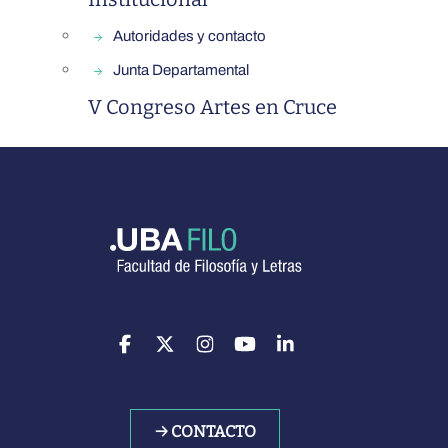
Autoridades y contacto
Junta Departamental
V Congreso Artes en Cruce
→ CONTACTO