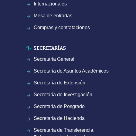
Internacionales
Mesa de entradas
Compras y contrataciones
SECRETARÍAS
Secretaría General
Secretaría de Asuntos Académicos
Secretaría de Extensión
Secretaría de Investigación
Secretaría de Posgrado
Secretaría de Hacienda
Secretaría de Transferencia,