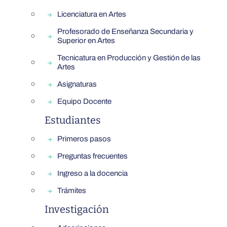
Licenciatura en Artes
Profesorado de Enseñanza Secundaria y
Superior en Artes
Tecnicatura en Producción y Gestión de las
Artes
Asignaturas
Equipo Docente
Estudiantes
Primeros pasos
Preguntas frecuentes
Ingreso a la docencia
Trámites
Investigación