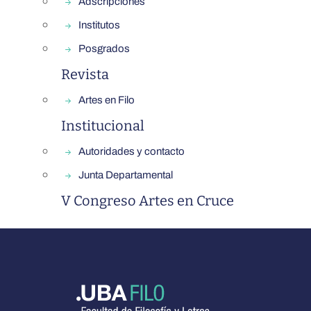
Adscripciones
Institutos
Posgrados
Revista
Artes en Filo
Institucional
Autoridades y contacto
Junta Departamental
V Congreso Artes en Cruce