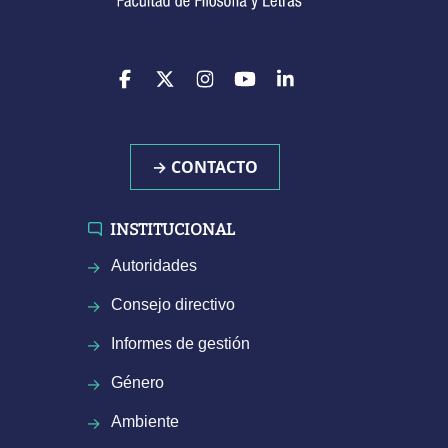
→ CONTACTO
INSTITUCIONAL
Autoridades
Consejo directivo
Informes de gestión
Género
Ambiente