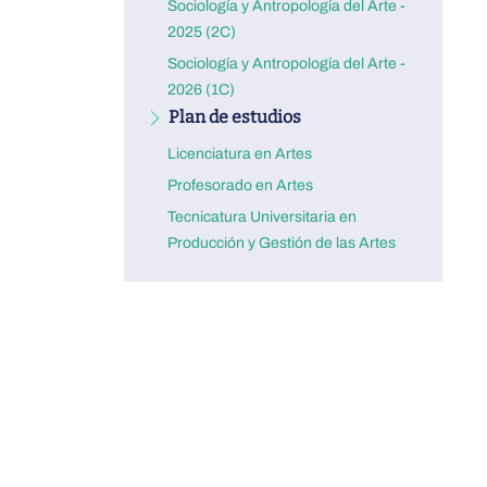
Sociología y Antropología del Arte -
2025 (2C)
Sociología y Antropología del Arte -
2026 (1C)
Plan de estudios
Licenciatura en Artes
Profesorado en Artes
Tecnicatura Universitaria en
Producción y Gestión de las Artes