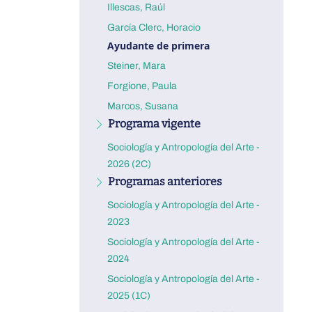
Illescas, Raúl
García Clerc, Horacio
Ayudante de primera
Steiner, Mara
Forgione, Paula
Marcos, Susana
Programa vigente
Sociología y Antropología del Arte -
2026 (2C)
Programas anteriores
Sociología y Antropología del Arte -
2023
Sociología y Antropología del Arte -
2024
Sociología y Antropología del Arte -
2025 (1C)